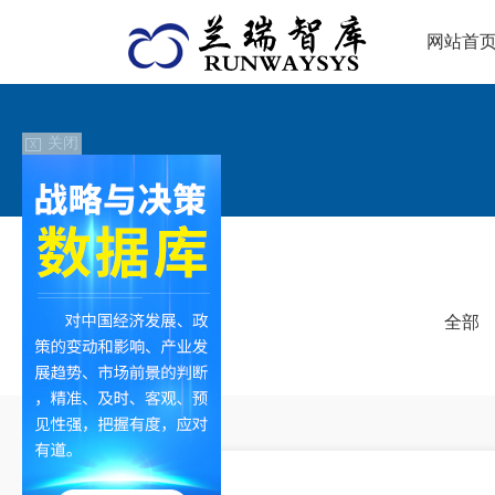
网站首
关闭
X
全部