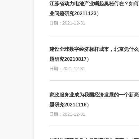
江苏省动力电池产业崛起奥秘何在？如何
业问题研究20211123）
日期：2021-12-31
建设全球数字经济标杆城市，北京凭什么
题研究20210817）
日期：2021-12-31
家政服务业成为我国经济发展的一个新亮
题研究20211116）
日期：2021-12-31