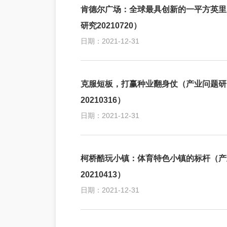
肯德尔广场：全球最具创新的一平方英里
研究20210720）
日期：2021-12-31
克服短板，打赢种业翻身仗（产业问题研
20210316）
日期：2021-12-31
柯桥酷玩小镇：体育特色小镇的标杆（产
20210413）
日期：2021-12-31