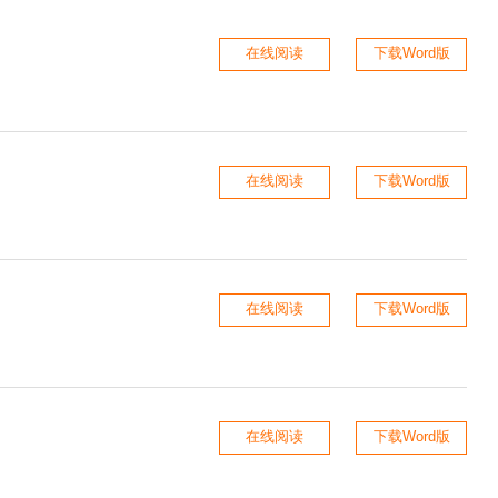
在线阅读
下载Word版
在线阅读
下载Word版
在线阅读
下载Word版
在线阅读
下载Word版