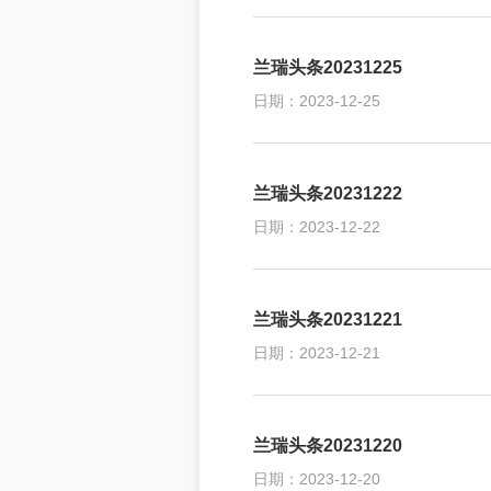
兰瑞头条20231225
日期：2023-12-25
兰瑞头条20231222
日期：2023-12-22
兰瑞头条20231221
日期：2023-12-21
兰瑞头条20231220
日期：2023-12-20