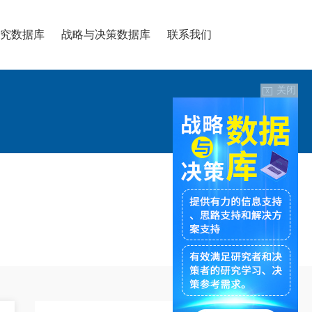
究数据库
战略与决策数据库
联系我们
关闭
X