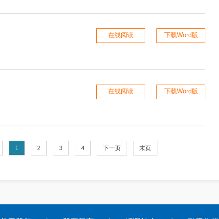
在线阅读
下载Word版
在线阅读
下载Word版
1
2
3
4
下一页
末页