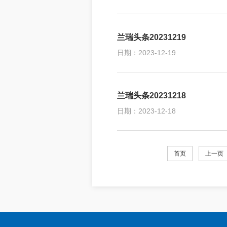
兰瑞头条20231219
日期：2023-12-19
兰瑞头条20231218
日期：2023-12-18
首页
上一页