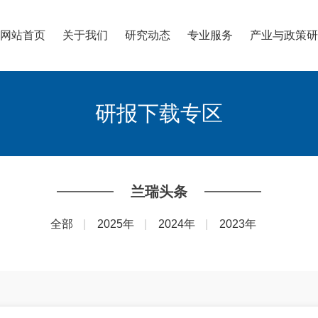
网站首页
关于我们
研究动态
专业服务
产业与政策研
研报下载专区
兰瑞头条
全部
|
2025年
|
2024年
|
2023年