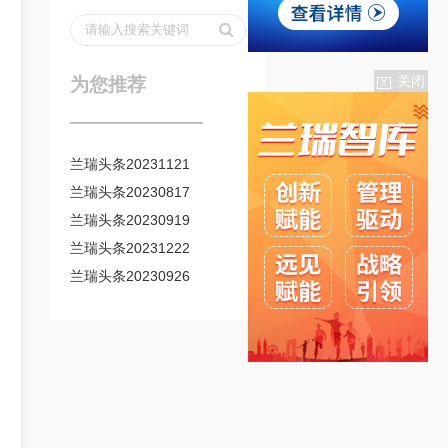
关闭
为您推荐
X
―――――――
兰瑞头条20231121
兰瑞头条20230817
兰瑞头条20230919
兰瑞头条20231222
兰瑞头条20230926