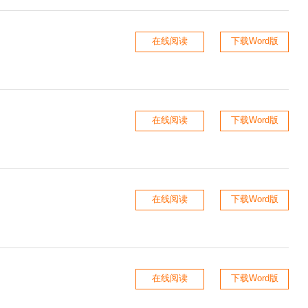
在线阅读
下载Word版
在线阅读
下载Word版
在线阅读
下载Word版
在线阅读
下载Word版