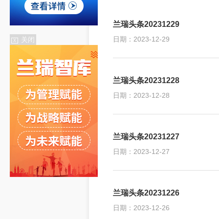
兰瑞头条20231229
日期：2023-12-29
关闭
X
兰瑞头条20231228
日期：2023-12-28
兰瑞头条20231227
日期：2023-12-27
兰瑞头条20231226
日期：2023-12-26