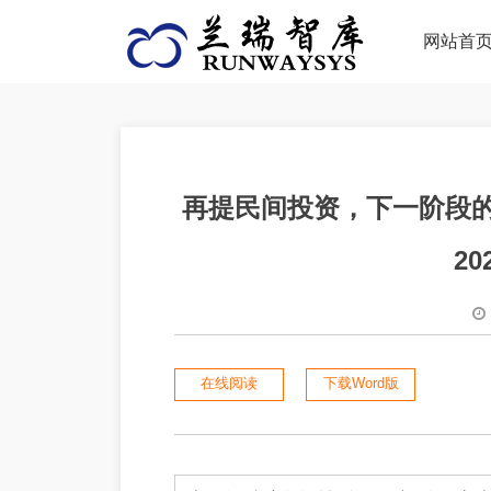
网站首
再提民间投资，下一阶段
20
在线阅读
下载Word版