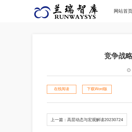
网站首
竞争战略参
在线阅读
下载Word版
上一篇：高层动态与宏观解读20230724