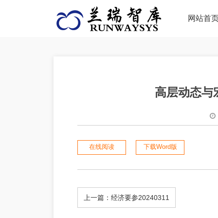
网站首
高层动态与宏
在线阅读
下载Word版
上一篇：经济要参20240311