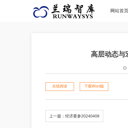
网站首
高层动态与宏
在线阅读
下载Word版
上一篇：经济要参20240408