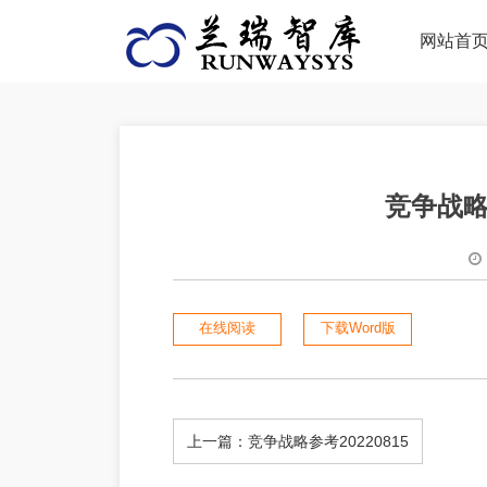
网站首
竞争战略参
在线阅读
下载Word版
上一篇：竞争战略参考20220815